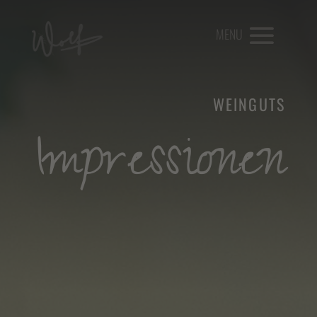
WEINGUTS
Impressionen