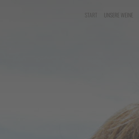
START
UNSERE WEINE