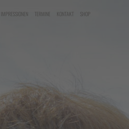
IMPRESSIONEN
TERMINE
KONTAKT
SHOP